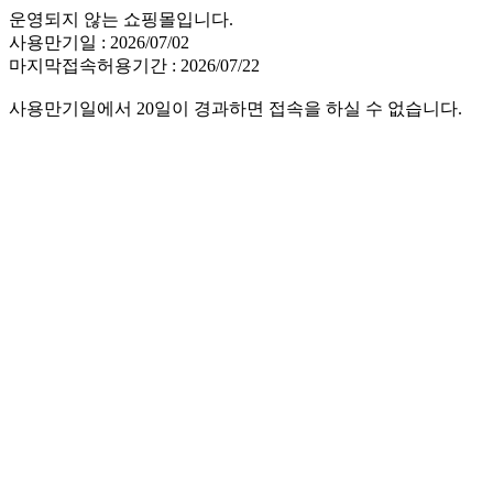
운영되지 않는 쇼핑몰입니다.
사용만기일 : 2026/07/02
마지막접속허용기간 : 2026/07/22
사용만기일에서 20일이 경과하면 접속을 하실 수 없습니다.