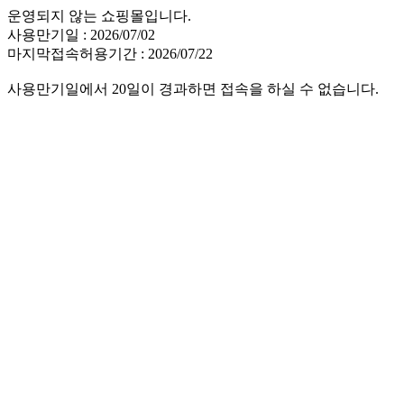
운영되지 않는 쇼핑몰입니다.
사용만기일 : 2026/07/02
마지막접속허용기간 : 2026/07/22
사용만기일에서 20일이 경과하면 접속을 하실 수 없습니다.