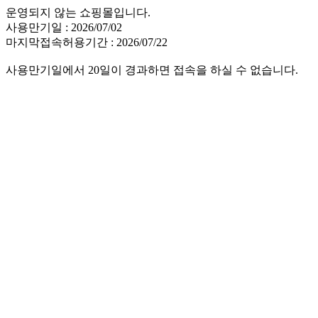
운영되지 않는 쇼핑몰입니다.
사용만기일 : 2026/07/02
마지막접속허용기간 : 2026/07/22
사용만기일에서 20일이 경과하면 접속을 하실 수 없습니다.