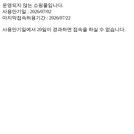
운영되지 않는 쇼핑몰입니다.
사용만기일 : 2026/07/02
마지막접속허용기간 : 2026/07/22
사용만기일에서 20일이 경과하면 접속을 하실 수 없습니다.