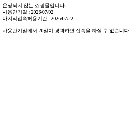
운영되지 않는 쇼핑몰입니다.
사용만기일 : 2026/07/02
마지막접속허용기간 : 2026/07/22
사용만기일에서 20일이 경과하면 접속을 하실 수 없습니다.