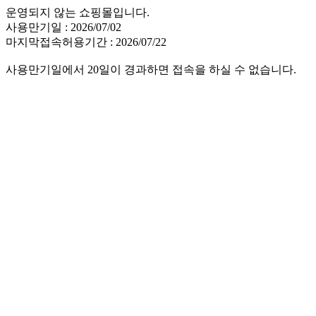
운영되지 않는 쇼핑몰입니다.
사용만기일 : 2026/07/02
마지막접속허용기간 : 2026/07/22
사용만기일에서 20일이 경과하면 접속을 하실 수 없습니다.