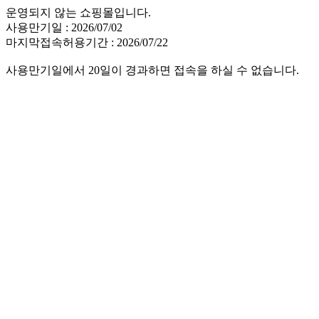
운영되지 않는 쇼핑몰입니다.
사용만기일 : 2026/07/02
마지막접속허용기간 : 2026/07/22
사용만기일에서 20일이 경과하면 접속을 하실 수 없습니다.