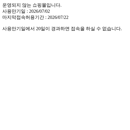
운영되지 않는 쇼핑몰입니다.
사용만기일 : 2026/07/02
마지막접속허용기간 : 2026/07/22
사용만기일에서 20일이 경과하면 접속을 하실 수 없습니다.