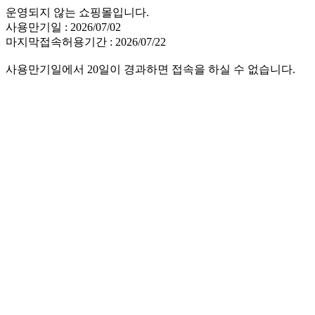
운영되지 않는 쇼핑몰입니다.
사용만기일 : 2026/07/02
마지막접속허용기간 : 2026/07/22
사용만기일에서 20일이 경과하면 접속을 하실 수 없습니다.