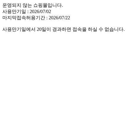
운영되지 않는 쇼핑몰입니다.
사용만기일 : 2026/07/02
마지막접속허용기간 : 2026/07/22
사용만기일에서 20일이 경과하면 접속을 하실 수 없습니다.