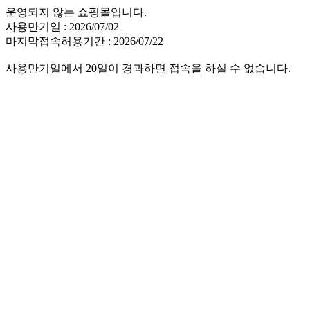
운영되지 않는 쇼핑몰입니다.
사용만기일 : 2026/07/02
마지막접속허용기간 : 2026/07/22
사용만기일에서 20일이 경과하면 접속을 하실 수 없습니다.