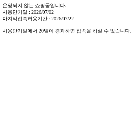
운영되지 않는 쇼핑몰입니다.
사용만기일 : 2026/07/02
마지막접속허용기간 : 2026/07/22
사용만기일에서 20일이 경과하면 접속을 하실 수 없습니다.