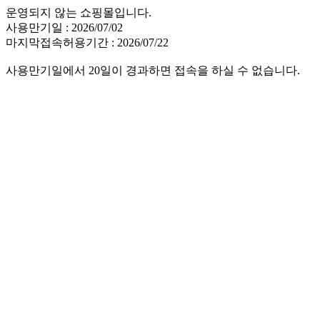
운영되지 않는 쇼핑몰입니다.
사용만기일 : 2026/07/02
마지막접속허용기간 : 2026/07/22
사용만기일에서 20일이 경과하면 접속을 하실 수 없습니다.