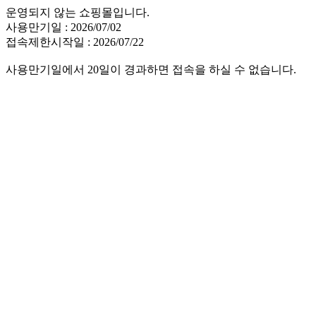
운영되지 않는 쇼핑몰입니다.
사용만기일 : 2026/07/02
접속제한시작일 : 2026/07/22
사용만기일에서 20일이 경과하면 접속을 하실 수 없습니다.